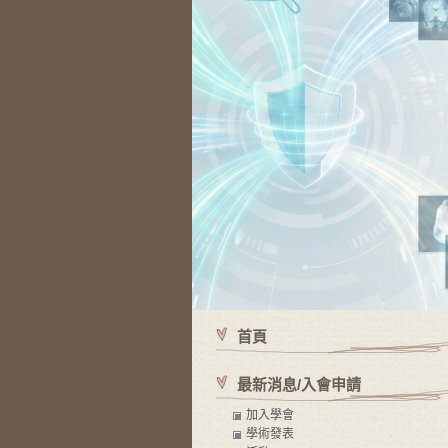
首頁
最新消息/入會申請
加入學會
學術發表