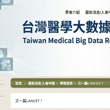
學會介紹
最新消息/入會
首頁
﹥
最新消息/入會申請
>
學術發表
>
又一篇LANCET！
又一篇LANCET！