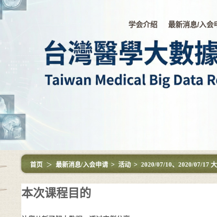
学会介绍
最新消息/入会
首页
＞
最新消息/入会申请
>
活动
>
2020/07/10、2020/0
本次课程目的