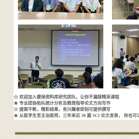
☆ 欢迎加入健保资料库研究团队，让你不漏接精采课程
★ 专业团协助队统计分析及教授指导论文方向写作
☆ 提案不断，精彩结果，有兴趣者即刻可提供撰写
★ 从医学生至主治医师，三年来近 30 篇 SCI 论文发表， 你也可以 