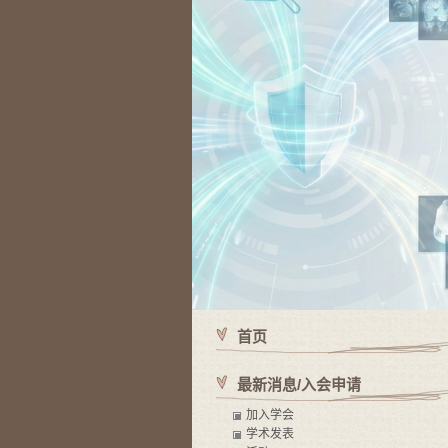
首页
最新消息/入会申请
加入学会
学术发表